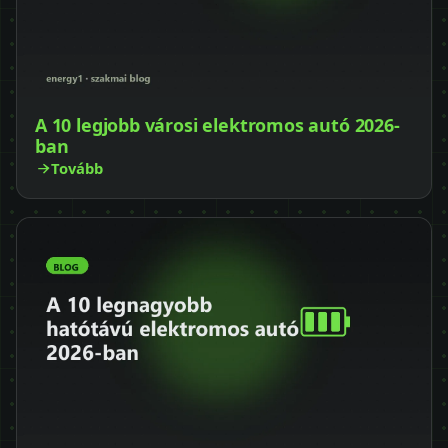
A 10 legjobb városi elektromos autó 2026-
ban
Tovább