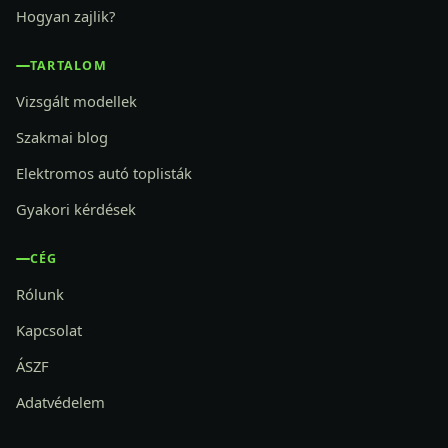
Hogyan zajlik?
TARTALOM
Vizsgált modellek
Szakmai blog
Elektromos autó toplisták
Gyakori kérdések
CÉG
Rólunk
Kapcsolat
ÁSZF
Adatvédelem