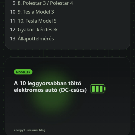
8. Polestar 3 / Polestar 4
9. Tesla Model 3
10. Tesla Model S
Gyakori kérdések
Állapotfelmérés