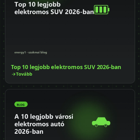
Top 10 legjobb elektromos SUV 2026-ban
Tovább