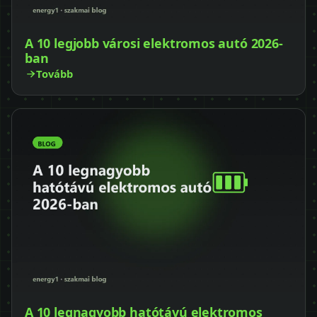
A 10 legjobb városi elektromos autó 2026-
ban
Tovább
A 10 legnagyobb hatótávú elektromos