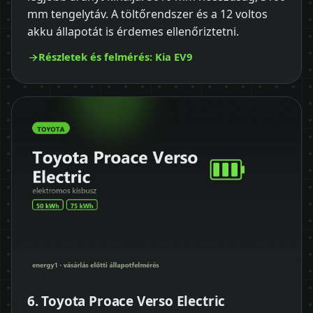
mm tengelytáv. A töltőrendszer és a 12 voltos
akku állapotát is érdemes ellenőriztetni.
Részletek és felmérés: Kia EV9
6. Toyota Proace Verso Electric