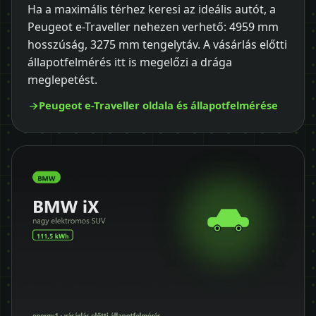
Ha a maximális térhez keresi az ideális autót, a
Peugeot e-Traveller nehezen verhető: 4959 mm
hosszúság, 3275 mm tengelytáv. A vásárlás előtti
állapotfelmérés itt is megelőzi a drága
meglepetést.
Peugeot e-Traveller oldala és állapotfelmérése