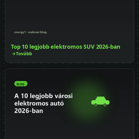
Top 10 legjobb elektromos SUV 2026-ban
Tovább