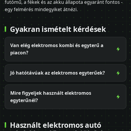
futómű, a fékek és az akku állapota egyaránt fontos -
egy felmérés mindegyiket átnézi.
Gyakran ismételt kérdések
Van elég elektromos kombi és egyterű a
piacon?
Jó hatótávúak az elektromos egyterűek?
Mire figyeljek használt elektromos
egyterűnél?
Használt elektromos autó