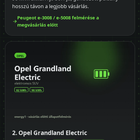
hosszú távon a legjobb vásárlás.
Peugeot e-3008 / e-5008 felmérése a
megvásárlás előtt
2. Opel Grandland Electric