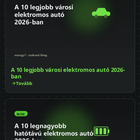
A 10 legjobb városi elektromos autó 2026-
ban
Tovább