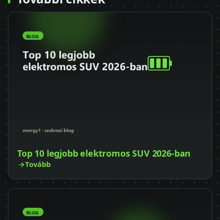
Top 10 legjobb elektromos SUV 2026-ban
Tovább