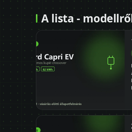
A lista - modellr